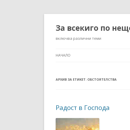
За всекиго по нещ
включва различни теми
НАЧАЛО
АРХИВ ЗА ЕТИКЕТ:
ОБСТОЯТЕЛСТВА
Радост в Господа