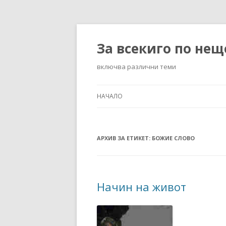
За всекиго по нещ
включва различни теми
НАЧАЛО
АРХИВ ЗА ЕТИКЕТ:
БОЖИЕ СЛОВО
Начин на живот