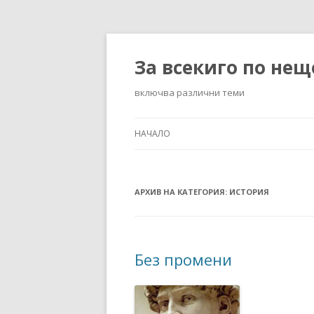
За всекиго по нещ
включва различни теми
НАЧАЛО
АРХИВ НА КАТЕГОРИЯ:
ИСТОРИЯ
Без промени