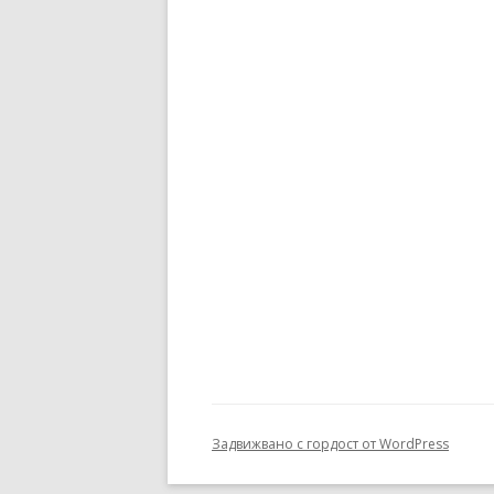
Задвижвано с гордост от WordPress