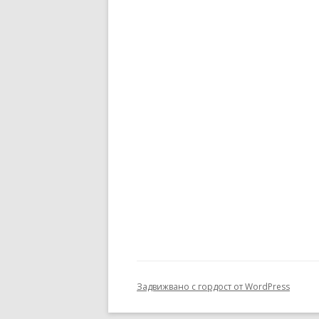
Задвижвано с гордост от WordPress