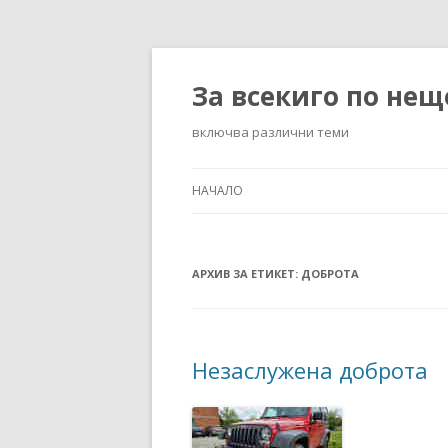
За всекиго по нещ
включва различни теми
НАЧАЛО
АРХИВ ЗА ЕТИКЕТ:
ДОБРОТА
Незаслужена доброта