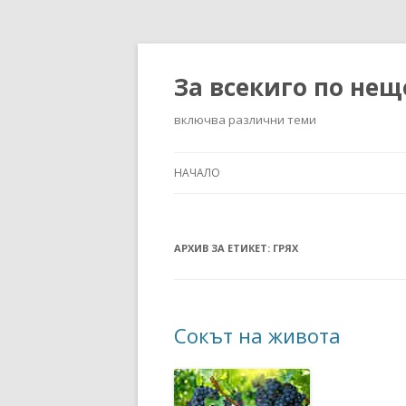
За всекиго по нещ
включва различни теми
НАЧАЛО
АРХИВ ЗА ЕТИКЕТ:
ГРЯХ
Сокът на живота